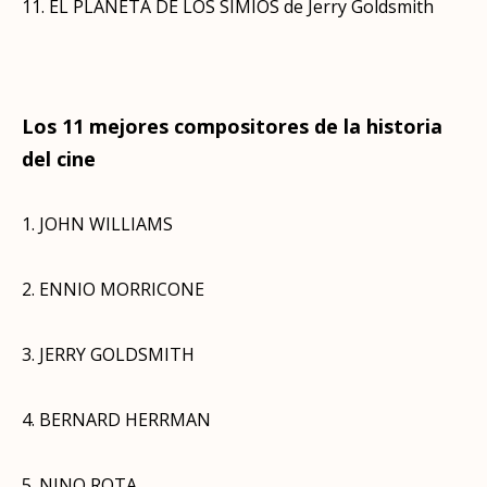
11. EL PLANETA DE LOS SIMIOS de Jerry Goldsmith
Los 11 mejores compositores de la historia
del cine
1. JOHN WILLIAMS
2. ENNIO MORRICONE
3. JERRY GOLDSMITH
4. BERNARD HERRMAN
5. NINO ROTA