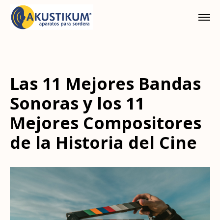
Las 11 Mejores Bandas
Sonoras y los 11
Mejores Compositores
de la Historia del Cine