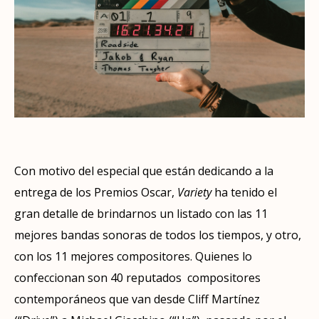
Con motivo del especial que están dedicando a la
entrega de los Premios Oscar,
Variety
ha tenido el
gran detalle de brindarnos un listado con las 11
mejores bandas sonoras de todos los tiempos, y otro,
con los 11 mejores compositores. Quienes lo
confeccionan son 40 reputados compositores
contemporáneos que van desde Cliff Martínez