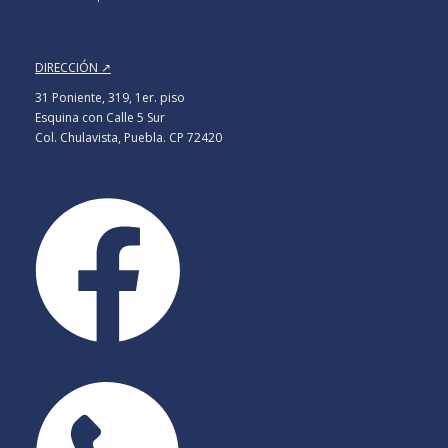
DIRECCIÓN ↗
31 Poniente, 319, 1er. piso
Esquina con Calle 5 Sur
Col. Chulavista, Puebla. CP 72420