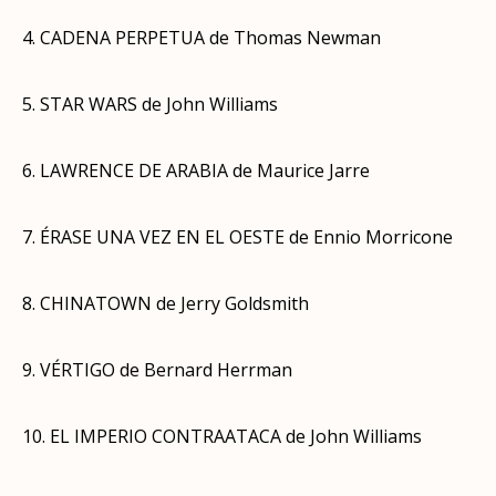
4. CADENA PERPETUA de Thomas Newman
5. STAR WARS de John Williams
6. LAWRENCE DE ARABIA de Maurice Jarre
7. ÉRASE UNA VEZ EN EL OESTE de Ennio Morricone
8. CHINATOWN de Jerry Goldsmith
9. VÉRTIGO de Bernard Herrman
10. EL IMPERIO CONTRAATACA de John Williams