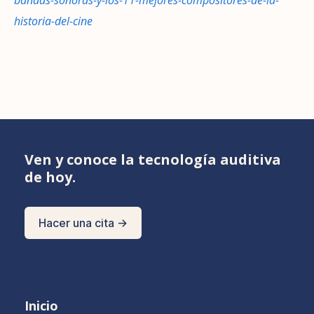
historia-del-cine
Ven y conoce la tecnología auditiva
de hoy.
Hacer una cita →
Inicio