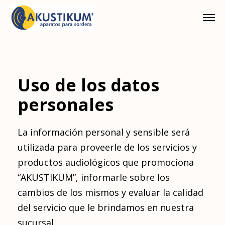
Uso de los datos
personales
La información personal y sensible será
utilizada para proveerle de los servicios y
productos audiológicos que promociona
“AKUSTIKUM”, informarle sobre los
cambios de los mismos y evaluar la calidad
del servicio que le brindamos en nuestra
sucursal.