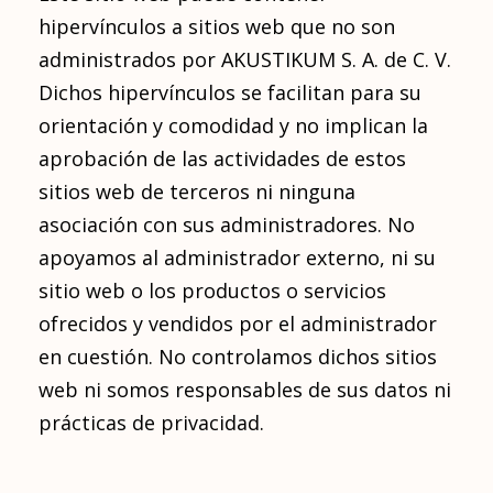
hipervínculos a sitios web que no son
administrados por AKUSTIKUM S. A. de C. V.
Dichos hipervínculos se facilitan para su
orientación y comodidad y no implican la
aprobación de las actividades de estos
sitios web de terceros ni ninguna
asociación con sus administradores. No
apoyamos al administrador externo, ni su
sitio web o los productos o servicios
ofrecidos y vendidos por el administrador
en cuestión. No controlamos dichos sitios
web ni somos responsables de sus datos ni
prácticas de privacidad.