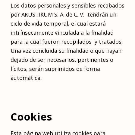
Los datos personales y sensibles recabados
por AKUSTIKUM S. A. de C. V. tendrán un
ciclo de vida temporal, el cual estará
intrínsecamente vinculada a la finalidad
para la cual fueron recopilados y tratados.
Una vez concluida su finalidad o que hayan
dejado de ser necesarios, pertinentes o
lícitos, serán suprimidos de forma
automática.
Cookies
Esta página web utiliza cookies para