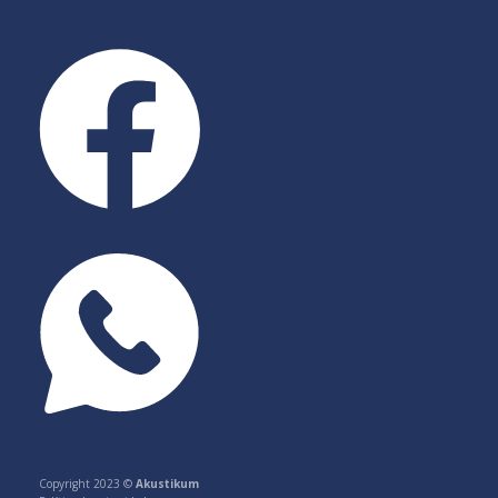
Copyright 2023 ©
Akustikum