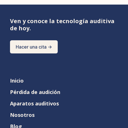
Ven y conoce la tecnología auditiva
de hoy.
Hacer una cita →
Inicio
Pérdida de audición
Aparatos auditivos
Nosotros
Blog