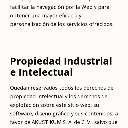
facilitar la navegación por la Web y para
obtener una mayor eficacia y
personalización de los servicios ofrecidos.
Propiedad Industrial
e Intelectual
Quedan reservados todos los derechos de
propiedad intelectual y los derechos de
explotación sobre este sitio web, su
software, diseño gráfico y sus contenidos, a
favor de AKUSTIKUM S. A. de C. V., salvo que