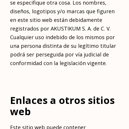
se especifique otra cosa. Los nombres,
diseños, logotipos y/o marcas que figuren
en este sitio web están debidamente
registrados por AKUSTIKUM S. A. de C. V.
Cualquier uso indebido de los mismos por
una persona distinta de su legítimo titular
podrá ser perseguida por vía judicial de
conformidad con la legislación vigente.
Enlaces a otros sitios
web
Este sitio web puede contener