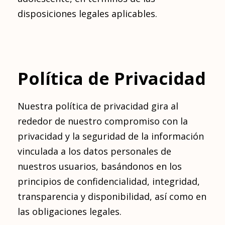
disposiciones legales aplicables.
Política de Privacidad
Nuestra política de privacidad gira al
rededor de nuestro compromiso con la
privacidad y la seguridad de la información
vinculada a los datos personales de
nuestros usuarios, basándonos en los
principios de confidencialidad, integridad,
transparencia y disponibilidad, así como en
las obligaciones legales.