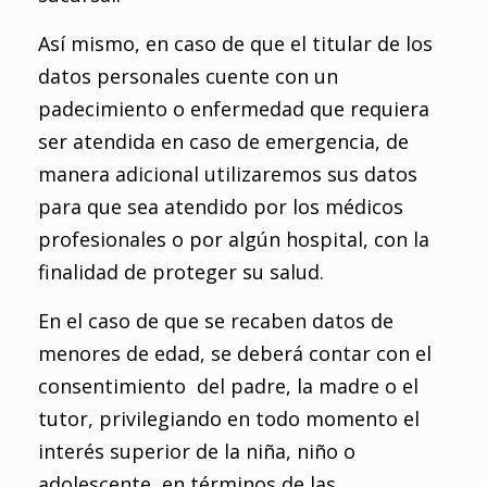
Así mismo, en caso de que el titular de los
datos personales cuente con un
padecimiento o enfermedad que requiera
ser atendida en caso de emergencia, de
manera adicional utilizaremos sus datos
para que sea atendido por los médicos
profesionales o por algún hospital, con la
finalidad de proteger su salud.
En el caso de que se recaben datos de
menores de edad, se deberá contar con el
consentimiento del padre, la madre o el
tutor, privilegiando en todo momento el
interés superior de la niña, niño o
adolescente, en términos de las