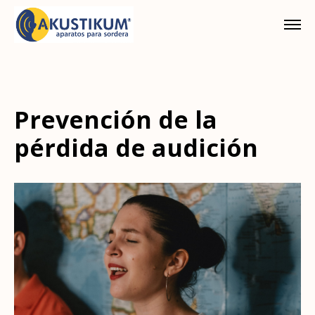
Prevención de la
pérdida de audición