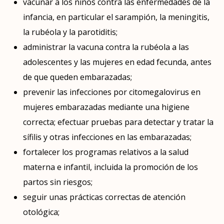
vacunar a los niños contra las enfermedades de la
infancia, en particular el sarampión, la meningitis,
la rubéola y la parotiditis;
administrar la vacuna contra la rubéola a las
adolescentes y las mujeres en edad fecunda, antes
de que queden embarazadas;
prevenir las infecciones por citomegalovirus en
mujeres embarazadas mediante una higiene
correcta; efectuar pruebas para detectar y tratar la
sífilis y otras infecciones en las embarazadas;
fortalecer los programas relativos a la salud
materna e infantil, incluida la promoción de los
partos sin riesgos;
seguir unas prácticas correctas de atención
otológica;