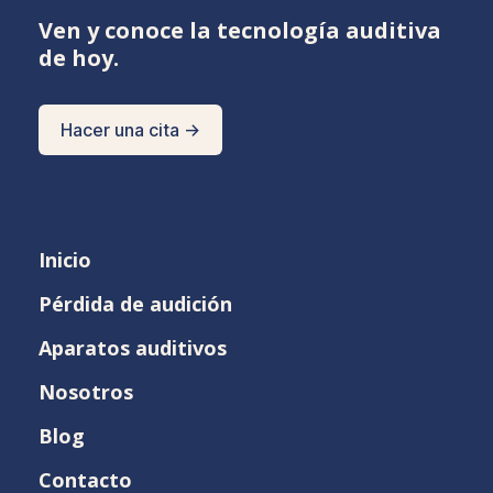
Ven y conoce la tecnología auditiva
de hoy.
Hacer una cita →
Inicio
Pérdida de audición
Aparatos auditivos
Nosotros
Blog
Contacto