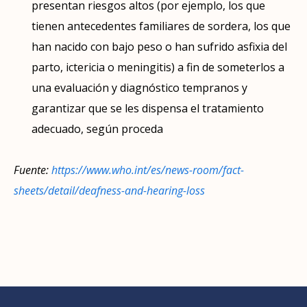
presentan riesgos altos (por ejemplo, los que
tienen antecedentes familiares de sordera, los que
han nacido con bajo peso o han sufrido asfixia del
parto, ictericia o meningitis) a fin de someterlos a
una evaluación y diagnóstico tempranos y
garantizar que se les dispensa el tratamiento
adecuado, según proceda
Fuente:
https://www.who.int/es/news-room/fact-
sheets/detail/deafness-and-hearing-loss