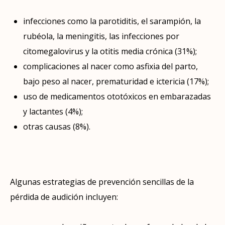
infecciones como la parotiditis, el sarampión, la
rubéola, la meningitis, las infecciones por
citomegalovirus y la otitis media crónica (31%);
complicaciones al nacer como asfixia del parto,
bajo peso al nacer, prematuridad e ictericia (17%);
uso de medicamentos ototóxicos en embarazadas
y lactantes (4%);
otras causas (8%).
Algunas estrategias de prevención sencillas de la
pérdida de audición incluyen: