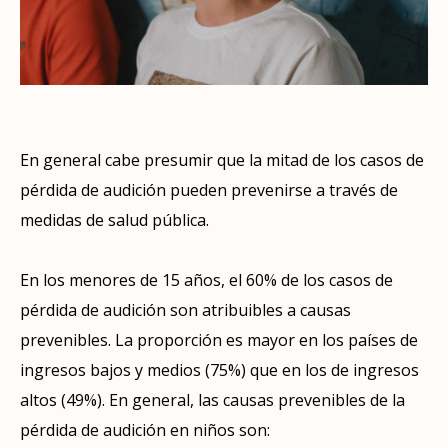
En general cabe presumir que la mitad de los casos de
pérdida de audición pueden prevenirse a través de
medidas de salud pública.
En los menores de 15 años, el 60% de los casos de
pérdida de audición son atribuibles a causas
prevenibles. La proporción es mayor en los países de
ingresos bajos y medios (75%) que en los de ingresos
altos (49%). En general, las causas prevenibles de la
pérdida de audición en niños son: